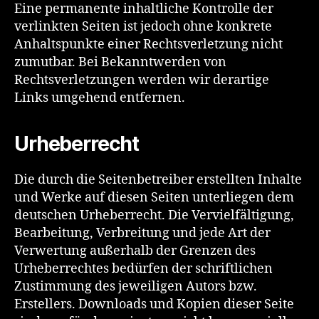
Eine permanente inhaltliche Kontrolle der
verlinkten Seiten ist jedoch ohne konkrete
Anhaltspunkte einer Rechtsverletzung nicht
zumutbar. Bei Bekanntwerden von
Rechtsverletzungen werden wir derartige
Links umgehend entfernen.
Urheberrecht
Die durch die Seitenbetreiber erstellten Inhalte
und Werke auf diesen Seiten unterliegen dem
deutschen Urheberrecht. Die Vervielfältigung,
Bearbeitung, Verbreitung und jede Art der
Verwertung außerhalb der Grenzen des
Urheberrechtes bedürfen der schriftlichen
Zustimmung des jeweiligen Autors bzw.
Erstellers. Downloads und Kopien dieser Seite