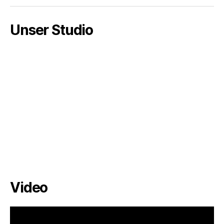
Unser Studio
Video