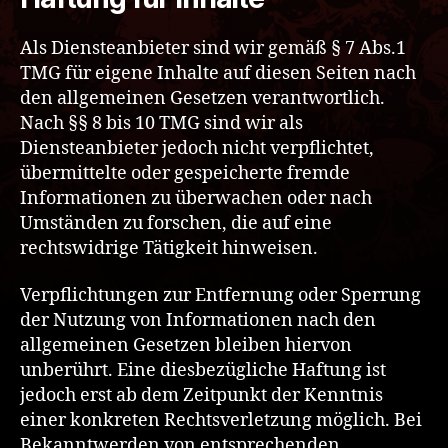
Als Diensteanbieter sind wir gemäß § 7 Abs.1
TMG für eigene Inhalte auf diesen Seiten nach
den allgemeinen Gesetzen verantwortlich.
Nach §§ 8 bis 10 TMG sind wir als
Diensteanbieter jedoch nicht verpflichtet,
übermittelte oder gespeicherte fremde
Informationen zu überwachen oder nach
Umständen zu forschen, die auf eine
rechtswidrige Tätigkeit hinweisen.
Verpflichtungen zur Entfernung oder Sperrung
der Nutzung von Informationen nach den
allgemeinen Gesetzen bleiben hiervon
unberührt. Eine diesbezügliche Haftung ist
jedoch erst ab dem Zeitpunkt der Kenntnis
einer konkreten Rechtsverletzung möglich. Bei
Bekanntwerden von entsprechenden