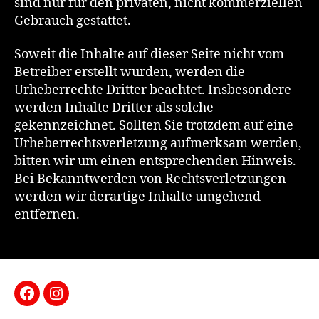
sind nur für den privaten, nicht kommerziellen
Gebrauch gestattet.
Soweit die Inhalte auf dieser Seite nicht vom
Betreiber erstellt wurden, werden die
Urheberrechte Dritter beachtet. Insbesondere
werden Inhalte Dritter als solche
gekennzeichnet. Sollten Sie trotzdem auf eine
Urheberrechtsverletzung aufmerksam werden,
bitten wir um einen entsprechenden Hinweis.
Bei Bekanntwerden von Rechtsverletzungen
werden wir derartige Inhalte umgehend
entfernen.
Facebook
Instagram