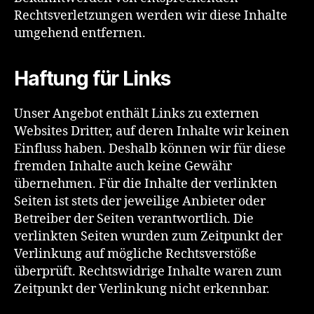
Rechtsverletzungen werden wir diese Inhalte
umgehend entfernen.
Haftung für Links
Unser Angebot enthält Links zu externen
Websites Dritter, auf deren Inhalte wir keinen
Einfluss haben. Deshalb können wir für diese
fremden Inhalte auch keine Gewähr
übernehmen. Für die Inhalte der verlinkten
Seiten ist stets der jeweilige Anbieter oder
Betreiber der Seiten verantwortlich. Die
verlinkten Seiten wurden zum Zeitpunkt der
Verlinkung auf mögliche Rechtsverstöße
überprüft. Rechtswidrige Inhalte waren zum
Zeitpunkt der Verlinkung nicht erkennbar.